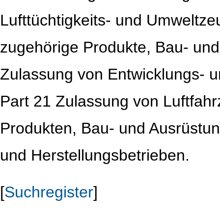
Lufttüchtigkeits- und Umweltze
zugehörige Produkte, Bau- und 
Zulassung von Entwicklungs- u
Part 21 Zulassung von Luftfah
Produkten, Bau- und Ausrüstun
und Herstellungsbetrieben.
[
Suchregister
]