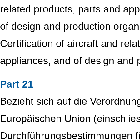
related products, parts and appl
of design and production organ
Certification of aircraft and rel
appliances, and of design and 
Part 21
Bezieht sich auf die Verordnun
Europäischen Union (einschlie
Durchführungsbestimmungen für